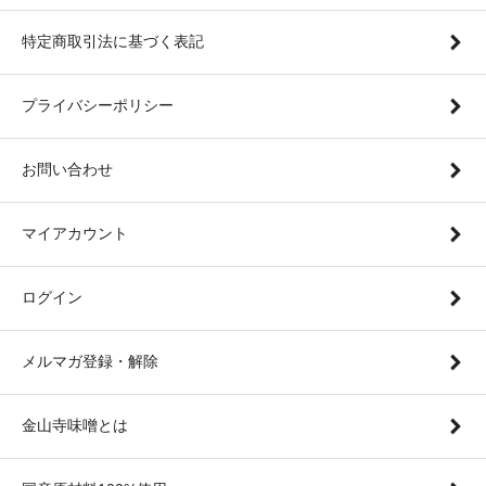
特定商取引法に基づく表記
プライバシーポリシー
お問い合わせ
マイアカウント
ログイン
メルマガ登録・解除
金山寺味噌とは