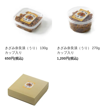
きざみ奈良漬（うり） 130g
きざみ奈良漬（うり） 270g
カップ入り
カップ入り
650円(税込)
1,200円(税込)