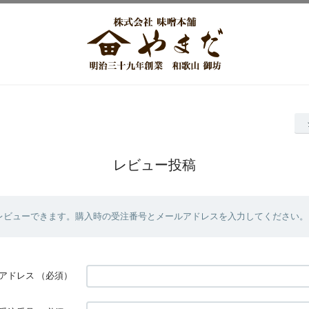
レビュー投稿
レビューできます。購入時の受注番号とメールアドレスを入力してください。
アドレス
（必須）