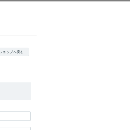
ショップへ戻る