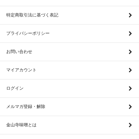
特定商取引法に基づく表記
プライバシーポリシー
お問い合わせ
マイアカウント
ログイン
メルマガ登録・解除
金山寺味噌とは