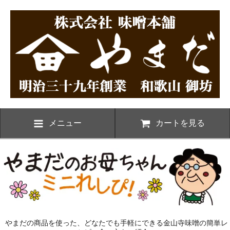
メニュー
カートを見る
やまだの商品を使った、どなたでも手軽にできる金山寺味噌の簡単レ