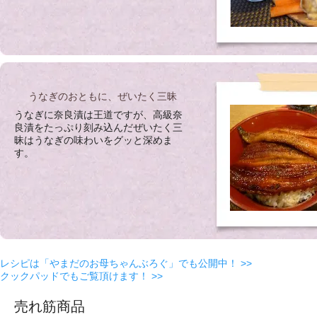
うなぎのおともに、ぜいたく三昧
うなぎに奈良漬は王道ですが、高級奈
良漬をたっぷり刻み込んだぜいたく三
昧はうなぎの味わいをグッと深めま
す。
レシピは「やまだのお母ちゃんぶろぐ」でも公開中！ >>
クックパッドでもご覧頂けます！ >>
売れ筋商品