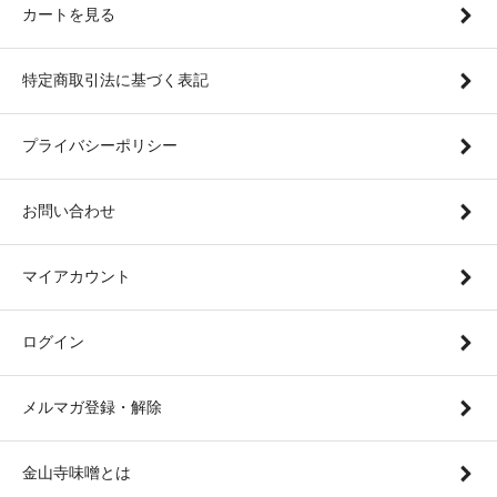
カートを見る
特定商取引法に基づく表記
プライバシーポリシー
お問い合わせ
マイアカウント
ログイン
メルマガ登録・解除
金山寺味噌とは