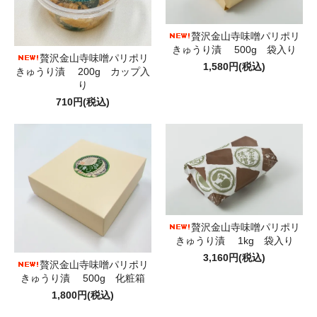
贅沢金山寺味噌パリポリ
きゅうり漬 500g 袋入り
贅沢金山寺味噌パリポリ
1,580円(税込)
きゅうり漬 200g カップ入
り
710円(税込)
贅沢金山寺味噌パリポリ
きゅうり漬 1kg 袋入り
3,160円(税込)
贅沢金山寺味噌パリポリ
きゅうり漬 500g 化粧箱
1,800円(税込)