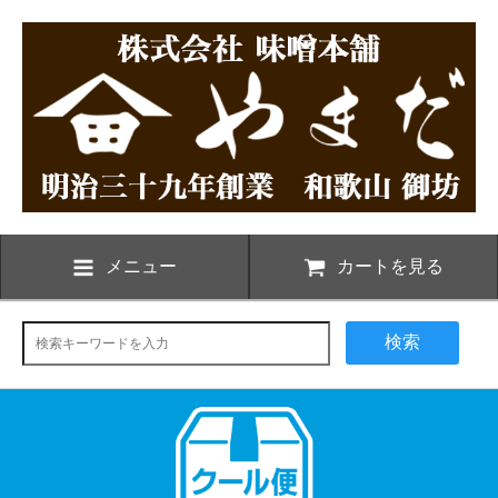
メニュー
カートを見る
検索