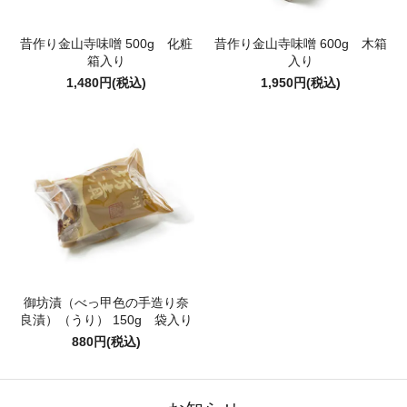
昔作り金山寺味噌 500g 化粧
昔作り金山寺味噌 600g 木箱
箱入り
入り
1,480円(税込)
1,950円(税込)
御坊漬（べっ甲色の手造り奈
良漬）（うり） 150g 袋入り
880円(税込)