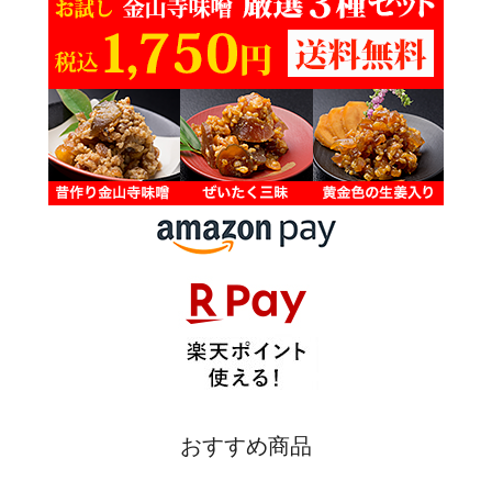
おすすめ商品