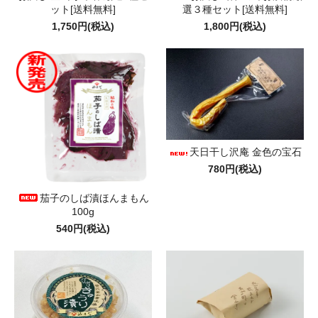
ット[送料無料]
選３種セット[送料無料]
1,750円(税込)
1,800円(税込)
天日干し沢庵 金色の宝石
780円(税込)
茄子のしば漬ほんまもん
100g
540円(税込)