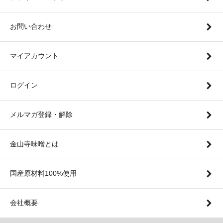
お問い合わせ
マイアカウント
ログイン
メルマガ登録・解除
金山寺味噌とは
国産原材料100%使用
会社概要