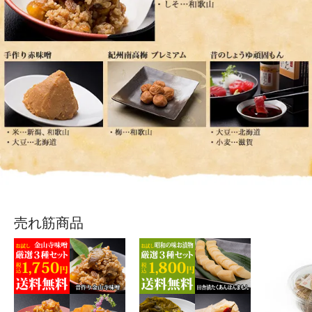
売れ筋商品