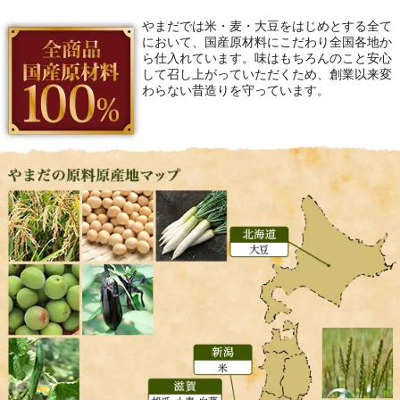
やまだでは米・麦・大豆をはじめとする全て
において、国産原材料にこだわり全国各地か
ら仕入れています。味はもちろんのこと安心
して召し上がっていただくため、創業以来変
わらない昔造りを守っています。