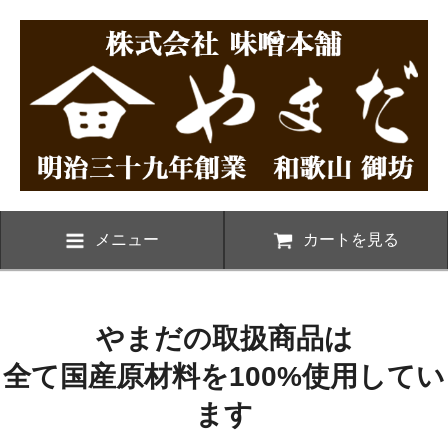
メニュー
カートを見る
やまだの取扱商品は
全て国産原材料を100%使用してい
ます