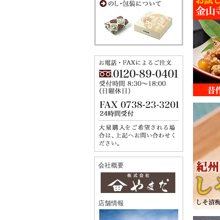
会社概要
店舗情報