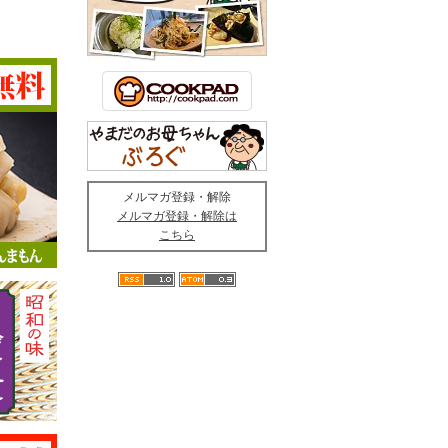
メルマガ登録・解除
メルマガ登録・解除は
こちら