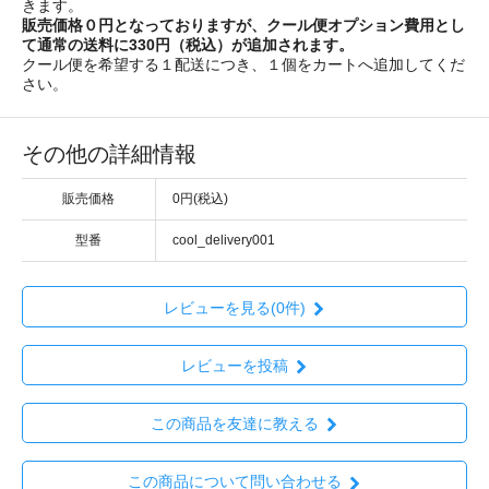
きます。
販売価格０円となっておりますが、クール便オプション費用とし
て通常の送料に330円（税込）が追加されます。
クール便を希望する１配送につき、１個をカートへ追加してくだ
さい。
その他の詳細情報
販売価格
0円(税込)
型番
cool_delivery001
レビューを見る(0件)
レビューを投稿
この商品を友達に教える
この商品について問い合わせる