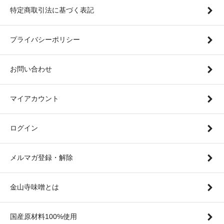
特定商取引法に基づく表記
プライバシーポリシー
お問い合わせ
マイアカウント
ログイン
メルマガ登録・解除
金山寺味噌とは
国産原材料100%使用