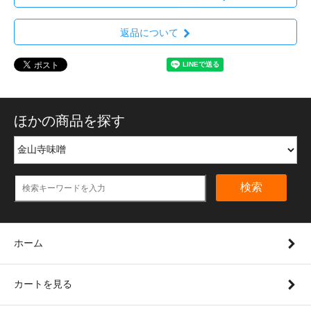
返品について
ほかの商品を探す
検索
ホーム
カートを見る