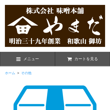
メニュー
カートを見る
ホーム
>
その他