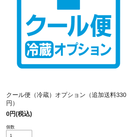
クール便（冷蔵）オプション（追加送料330
円）
0円(税込)
個数