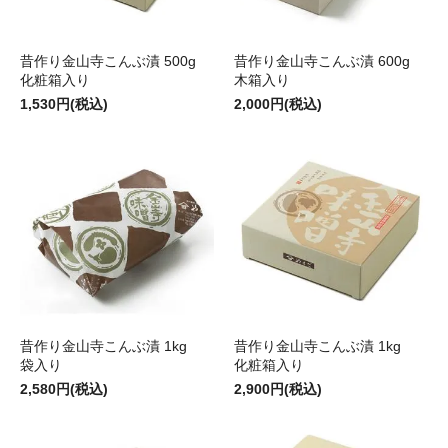
昔作り金山寺こんぶ漬 500g
昔作り金山寺こんぶ漬 600g
化粧箱入り
木箱入り
1,530円(税込)
2,000円(税込)
昔作り金山寺こんぶ漬 1kg
昔作り金山寺こんぶ漬 1kg
袋入り
化粧箱入り
2,580円(税込)
2,900円(税込)