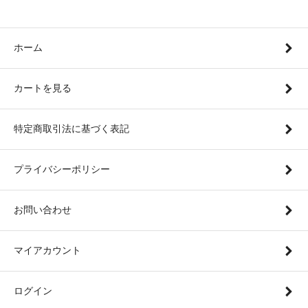
ホーム
カートを見る
特定商取引法に基づく表記
プライバシーポリシー
お問い合わせ
マイアカウント
ログイン